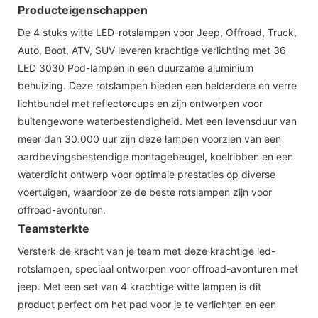
Producteigenschappen
De 4 stuks witte LED-rotslampen voor Jeep, Offroad, Truck,
Auto, Boot, ATV, SUV leveren krachtige verlichting met 36
LED 3030 Pod-lampen in een duurzame aluminium
behuizing. Deze rotslampen bieden een helderdere en verre
lichtbundel met reflectorcups en zijn ontworpen voor
buitengewone waterbestendigheid. Met een levensduur van
meer dan 30.000 uur zijn deze lampen voorzien van een
aardbevingsbestendige montagebeugel, koelribben en een
waterdicht ontwerp voor optimale prestaties op diverse
voertuigen, waardoor ze de beste rotslampen zijn voor
offroad-avonturen.
Teamsterkte
Versterk de kracht van je team met deze krachtige led-
rotslampen, speciaal ontworpen voor offroad-avonturen met
jeep. Met een set van 4 krachtige witte lampen is dit
product perfect om het pad voor je te verlichten en een