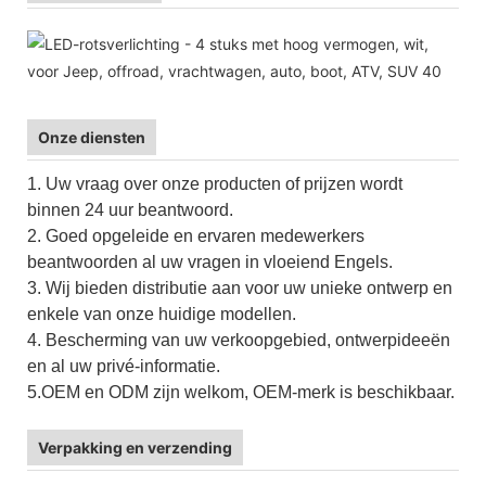
Onze diensten
1. Uw vraag over onze producten of prijzen wordt
binnen 24 uur beantwoord.
2. Goed opgeleide en ervaren medewerkers
beantwoorden al uw vragen in vloeiend Engels.
3. Wij bieden distributie aan voor uw unieke ontwerp en
enkele van onze huidige modellen.
4. Bescherming van uw verkoopgebied, ontwerpideeën
en al uw privé-informatie.
5.OEM en ODM zijn welkom, OEM-merk is beschikbaar.
Verpakking en verzending