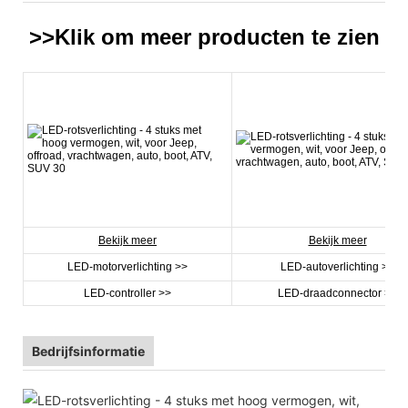
>>Klik om meer
producten
te zien
Bekijk meer
Bekijk meer
LED-motorverlichting >>
LED-autoverlichting >>
LED-controller >>
LED-draadconnector >>
Bedrijfsinformatie