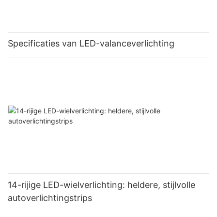
Specificaties van LED-valanceverlichting
14-rijige LED-wielverlichting: heldere, stijlvolle
autoverlichtingstrips