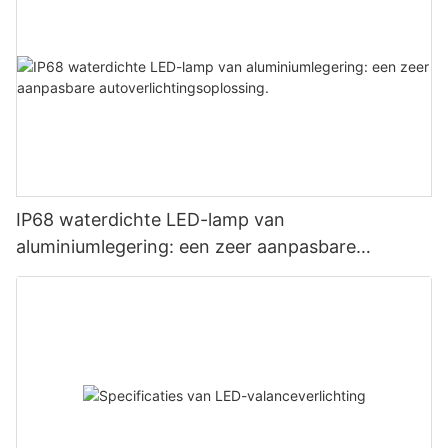
IP68 waterdichte LED-lamp van
aluminiumlegering: een zeer aanpasbare
autoverlichtingsoplossing.