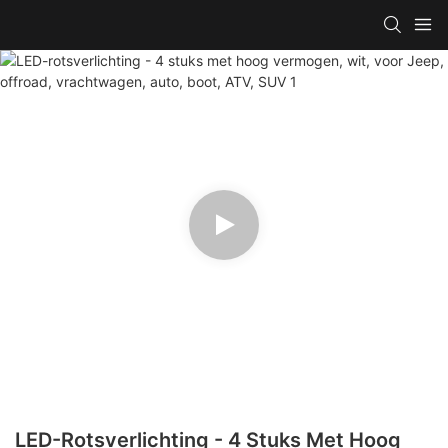
LED-Rotsverlichting - 4 Stuks Met Hoog