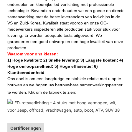
onderdelen en kleurrijke led-verlichting met professionele
technologie. Bovendien onderhouden we een goede en directe
samenwerking met de beste leveranciers van led-chips in de
VS en Zuid-Korea. Kwaliteit staat voorop en onze QC-
medewerkers inspecteren alle producten stuk voor stuk vóór
levering. Er worden adequate tests uitgevoerd. We
garanderen een goed ontwerp en een hoge kwaliteit van onze
producten.
Waarom voor ons kiezen:
1) Hoge kwaliteit;
2) Snelle levering;
3) Laagste kosten; 4)
Hoge omloopsnelheid; 5) Hoge efficiëntie; 6)
Klanttevredenheid
Ons doel is om een ​​langdurige en stabiele relatie met u op te
bouwen en we hopen uw betrouwbare samenwerkingspartner
te worden. Klik om de fabriek te zien:
Certificeringen