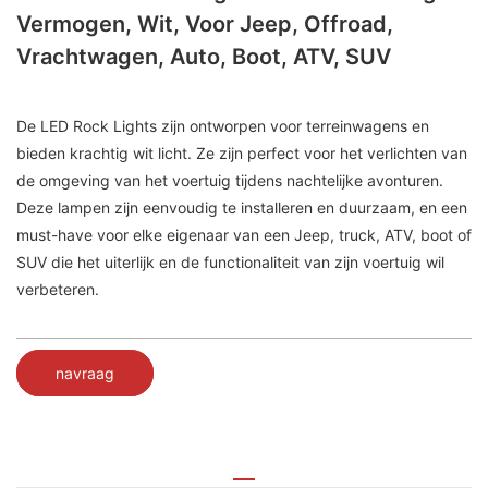
Vermogen, Wit, Voor Jeep, Offroad,
Vrachtwagen, Auto, Boot, ATV, SUV
De LED Rock Lights zijn ontworpen voor terreinwagens en
bieden krachtig wit licht. Ze zijn perfect voor het verlichten van
de omgeving van het voertuig tijdens nachtelijke avonturen.
Deze lampen zijn eenvoudig te installeren en duurzaam, en een
must-have voor elke eigenaar van een Jeep, truck, ATV, boot of
SUV die het uiterlijk en de functionaliteit van zijn voertuig wil
verbeteren.
navraag