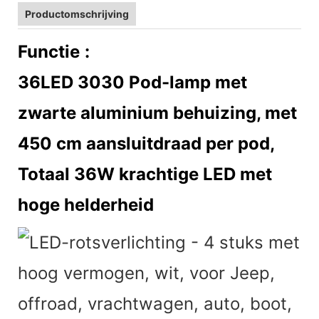
Productomschrijving
Functie
:
36LED 3030 Pod-lamp met
zwarte aluminium behuizing, met
450 cm aansluitdraad per pod,
Totaal 36W krachtige LED met
hoge helderheid