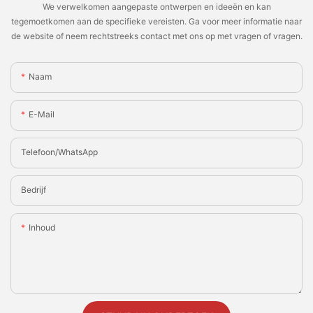
We verwelkomen aangepaste ontwerpen en ideeën en kan
tegemoetkomen aan de specifieke vereisten. Ga voor meer informatie naar
de website of neem rechtstreeks contact met ons op met vragen of vragen.
Naam
E-Mail
Telefoon/WhatsApp
Bedrijf
Inhoud