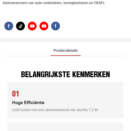
toeleveranciers van auto-onderdelen, tuningbedrijven en OEM's.
Productdetails
BELANGRIJKSTE KENMERKEN
01
Hoge Efficiëntie
1100 lumen met een stroomverbruik van slechts 7,2 W.