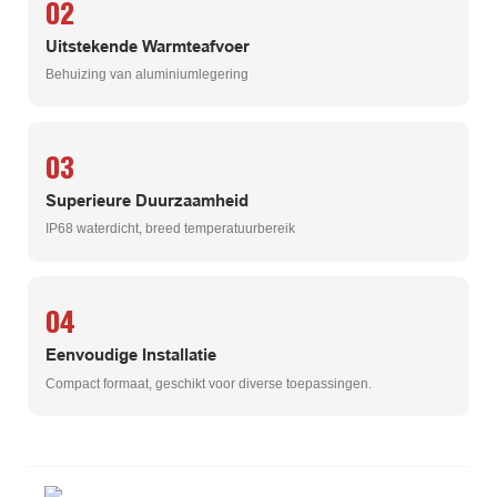
02
Uitstekende Warmteafvoer
Behuizing van aluminiumlegering
03
Superieure Duurzaamheid
IP68 waterdicht, breed temperatuurbereik
04
Eenvoudige Installatie
Compact formaat, geschikt voor diverse toepassingen.