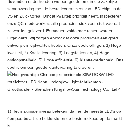
Bovendien onderhouden we een goede en directe zakelijke
samenwerking met de beste leveranciers van LED-chips in de
VS en Zuid-Korea. Omdat kwaliteit prioriteit heeft, inspecteren
onze QC-medewerkers alle producten stuk voor stuk voordat
ze worden geleverd. Er moeten voldoende testen worden
uitgevoerd. Wij zorgen ervoor dat onze producten een goed
ontwerp en topkwaliteit hebben. Onze doelstellingen: 1) Hoge
kwaliteit; 2) Snelle levering; 3) Laagste kosten; 4) Hoge
omloopsnelheid; 5) Hoge efficiëntie; 6) Klanttevredenheid. Ons
doel is om een ​​goede klantervaring te creëren.
1) Het maximale niveau betekent dat het de meeste LED's op
één pod bevat, de helderste en de beste rockpod op de markt
is.