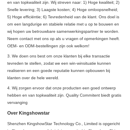
en van topkwaliteit zijn. Wij streven naar: 1) Hoge kwaliteit; 2)
Snelle levering; 3) Laagste kosten; 4) Hoge omloopsnelheid;
5) Hoge efficiëntie; 6) Tevredenheid van de klant. Ons doel is
om een ​​langdurige en stabiele relatie met u op te bouwen en
wij hopen uw betrouwbare samenwerkingspartner te worden.
Neem contact met ons op als u vragen of opmerkingen heeft.
OEM- en ODM-bestellingen zijn ook welkom!
3. We doen ons best om onze klanten bij elke transactie
tevreden te stellen, zodat we een win-winsituatie kunnen
realiseren en een goede reputatie kunnen opbouwen bij
klanten over de hele wereld.
4. Wij zorgen ervoor dat onze producten een goed ontwerp
hebben en van topkwaliteit zijn. Quality Commitent biedt gratis
vervanging
Over Kingshowstar
Shenzhen KingshowStar Technology Co., Limited is opgericht