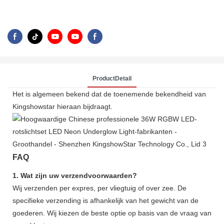
ProductDetail
Het is algemeen bekend dat de toenemende bekendheid van
Kingshowstar hieraan bijdraagt.
FAQ
1. Wat zijn uw verzendvoorwaarden?
Wij verzenden per expres, per vliegtuig of over zee. De
specifieke verzending is afhankelijk van het gewicht van de
goederen. Wij kiezen de beste optie op basis van de vraag van