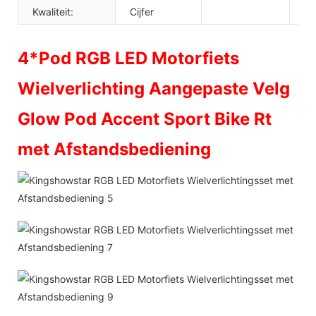
Kwaliteit:
Cijfer
4*Pod RGB LED Motorfiets
Wielverlichting Aangepaste Velg
Glow Pod Accent Sport Bike Rt
met Afstandsbediening