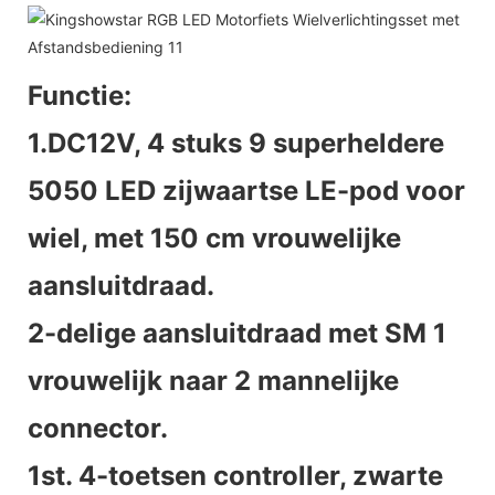
Functie:
1.DC12V, 4 stuks 9 superheldere
5050 LED zijwaartse LE-pod voor
wiel, met 150 cm vrouwelijke
aansluitdraad.
2-delige aansluitdraad met SM 1
vrouwelijk naar 2 mannelijke
connector.
1st. 4-toetsen controller, zwarte