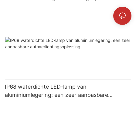
IP68 waterdichte LED-lamp van
aluminiumlegering: een zeer aanpasbare
autoverlichtingsoplossing.