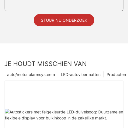
STUUR NU ONDERZOEK
JE HOUDT MISSCHIEN VAN
auto/motor alarmsysteem
LED-autovloermatten
Producten