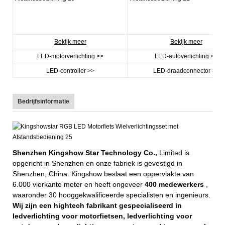
Bekijk meer
Bekijk meer
LED-motorverlichting >>
LED-autoverlichting >>
LED-controller >>
LED-draadconnector >>
Bedrijfsinformatie
Shenzhen Kingshow Star Technology Co.,
Limited is
opgericht in Shenzhen en onze fabriek is gevestigd in
Shenzhen, China. Kingshow beslaat een oppervlakte van
6.000 vierkante meter en heeft ongeveer
400 medewerkers
,
waaronder 30 hooggekwalificeerde specialisten en ingenieurs.
Wij zijn een hightech fabrikant gespecialiseerd in
ledverlichting voor motorfietsen, ledverlichting voor