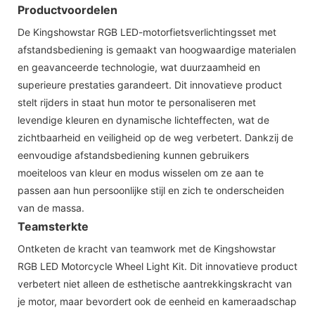
Productvoordelen
De Kingshowstar RGB LED-motorfietsverlichtingsset met
afstandsbediening is gemaakt van hoogwaardige materialen
en geavanceerde technologie, wat duurzaamheid en
superieure prestaties garandeert. Dit innovatieve product
stelt rijders in staat hun motor te personaliseren met
levendige kleuren en dynamische lichteffecten, wat de
zichtbaarheid en veiligheid op de weg verbetert. Dankzij de
eenvoudige afstandsbediening kunnen gebruikers
moeiteloos van kleur en modus wisselen om ze aan te
passen aan hun persoonlijke stijl en zich te onderscheiden
van de massa.
Teamsterkte
Ontketen de kracht van teamwork met de Kingshowstar
RGB LED Motorcycle Wheel Light Kit. Dit innovatieve product
verbetert niet alleen de esthetische aantrekkingskracht van
je motor, maar bevordert ook de eenheid en kameraadschap