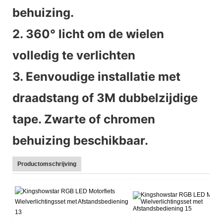
behuizing.
2. 360° licht om de wielen
volledig te verlichten
3. Eenvoudige installatie met
draadstang of 3M dubbelzijdige
tape. Zwarte of chromen
behuizing beschikbaar.
Productomschrijving