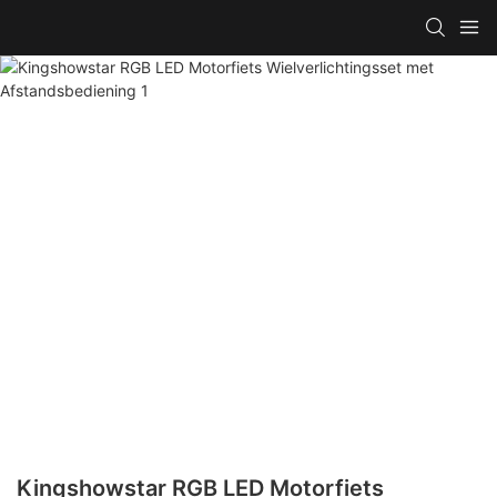
Kingshowstar RGB LED Motorfiets