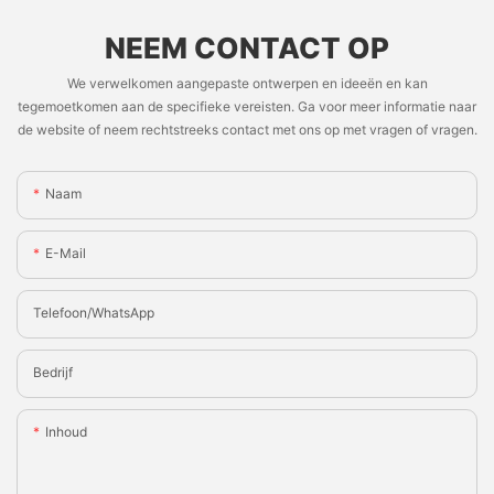
NEEM CONTACT OP
We verwelkomen aangepaste ontwerpen en ideeën en kan
tegemoetkomen aan de specifieke vereisten. Ga voor meer informatie naar
de website of neem rechtstreeks contact met ons op met vragen of vragen.
Naam
E-Mail
Telefoon/WhatsApp
Bedrijf
Inhoud