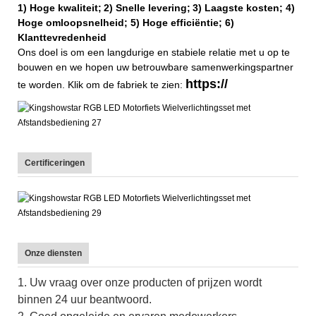
1) Hoge kwaliteit;
2) Snelle levering;
3) Laagste kosten; 4)
Hoge omloopsnelheid; 5) Hoge efficiëntie; 6)
Klanttevredenheid
Ons doel is om een ​​langdurige en stabiele relatie met u op te
bouwen en we hopen uw betrouwbare samenwerkingspartner
https://
te worden. Klik om de fabriek te zien:
Certificeringen
Onze diensten
1. Uw vraag over onze producten of prijzen wordt
binnen 24 uur beantwoord.