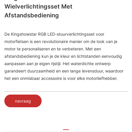
Wielverlichtingsset Met
Afstandsbediening
De Kingshowstar RGB LED-stuurverlichtingsset voor
motorfietsen is een revolutionaire manier om de look van je
motor te personaliseren en te verbeteren. Met een
afstandsbediening kun je de kleur en lichtstanden eenvoudig
aanpassen aan je eigen rijstijl. Het waterdichte ontwerp
garandeert duurzaamheid en een lange levensduur, waardoor
het een onmisbaar accessoire is voor elke motorliefhebber.
navraag