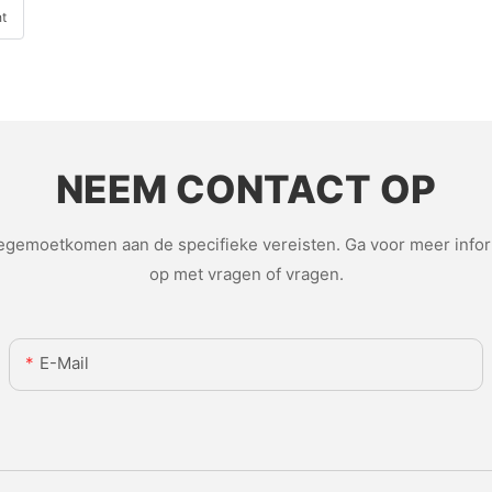
t
NEEM CONTACT OP
emoetkomen aan de specifieke vereisten. Ga voor meer inform
op met vragen of vragen.
E-Mail