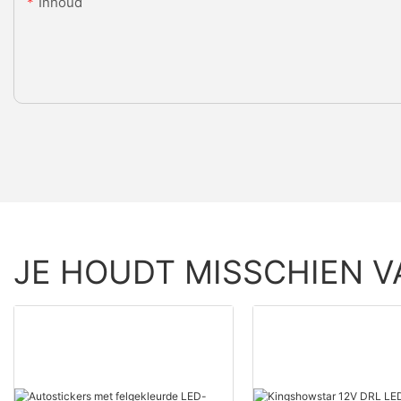
Inhoud
JE HOUDT MISSCHIEN V