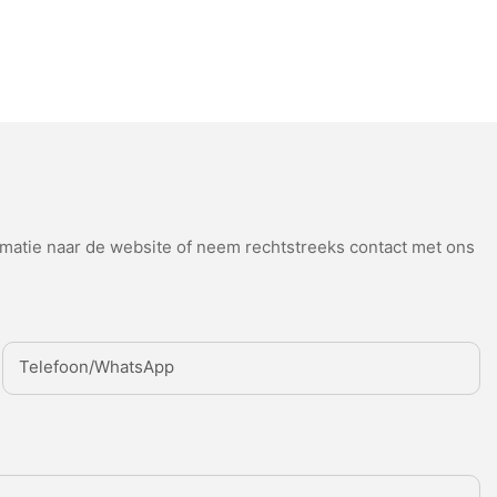
atie naar de website of neem rechtstreeks contact met ons
Telefoon/WhatsApp