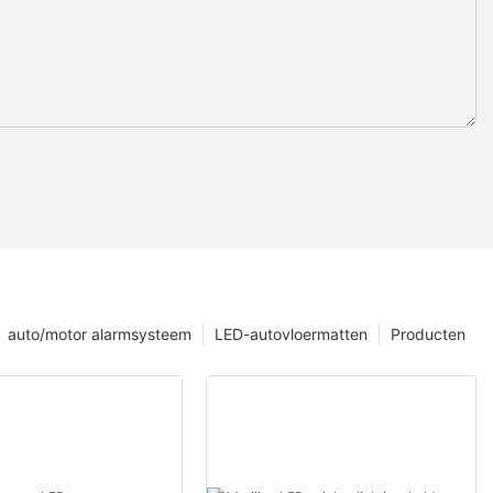
auto/motor alarmsysteem
LED-autovloermatten
Producten