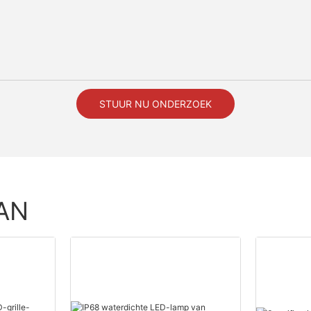
STUUR NU ONDERZOEK
AN