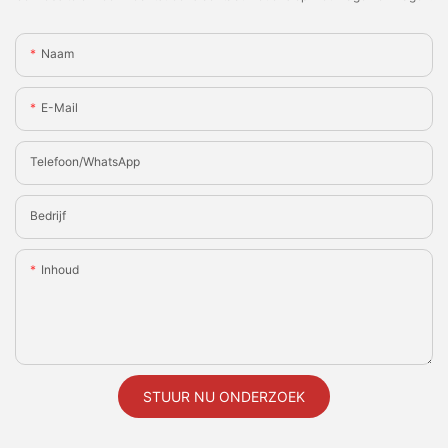
Naam
E-Mail
Telefoon/WhatsApp
Bedrijf
Inhoud
STUUR NU ONDERZOEK