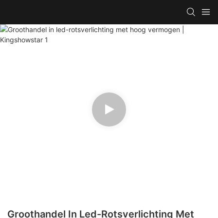
Groothandel In Led-Rotsverlichting Met