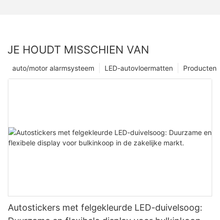
JE HOUDT MISSCHIEN VAN
auto/motor alarmsysteem
LED-autovloermatten
Producten
Autostickers met felgekleurde LED-duivelsoog: