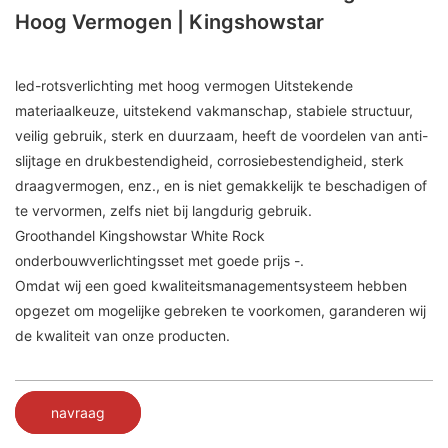
Hoog Vermogen | Kingshowstar
led-rotsverlichting met hoog vermogen Uitstekende
materiaalkeuze, uitstekend vakmanschap, stabiele structuur,
veilig gebruik, sterk en duurzaam, heeft de voordelen van anti-
slijtage en drukbestendigheid, corrosiebestendigheid, sterk
draagvermogen, enz., en is niet gemakkelijk te beschadigen of
te vervormen, zelfs niet bij langdurig gebruik.
Groothandel Kingshowstar White Rock
onderbouwverlichtingsset met goede prijs -.
Omdat wij een goed kwaliteitsmanagementsysteem hebben
opgezet om mogelijke gebreken te voorkomen, garanderen wij
de kwaliteit van onze producten.
navraag