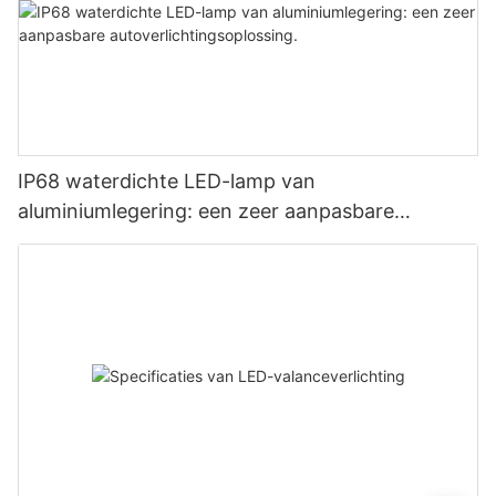
IP68 waterdichte LED-lamp van
aluminiumlegering: een zeer aanpasbare
autoverlichtingsoplossing.