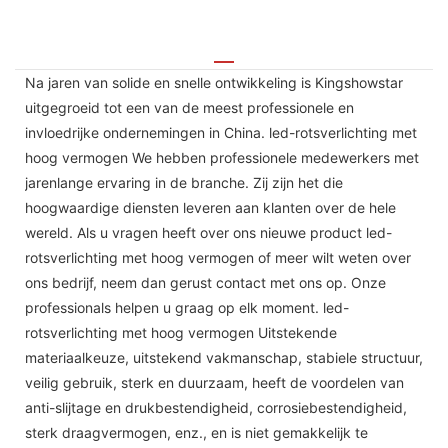
Na jaren van solide en snelle ontwikkeling is Kingshowstar
uitgegroeid tot een van de meest professionele en
invloedrijke ondernemingen in China. led-rotsverlichting met
hoog vermogen We hebben professionele medewerkers met
jarenlange ervaring in de branche. Zij zijn het die
hoogwaardige diensten leveren aan klanten over de hele
wereld. Als u vragen heeft over ons nieuwe product led-
rotsverlichting met hoog vermogen of meer wilt weten over
ons bedrijf, neem dan gerust contact met ons op. Onze
professionals helpen u graag op elk moment. led-
rotsverlichting met hoog vermogen Uitstekende
materiaalkeuze, uitstekend vakmanschap, stabiele structuur,
veilig gebruik, sterk en duurzaam, heeft de voordelen van
anti-slijtage en drukbestendigheid, corrosiebestendigheid,
sterk draagvermogen, enz., en is niet gemakkelijk te