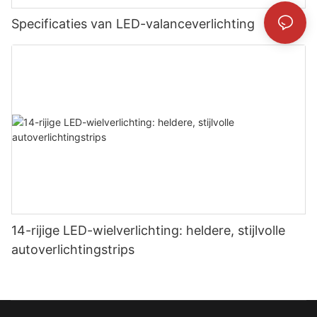
Specificaties van LED-valanceverlichting
14-rijige LED-wielverlichting: heldere, stijlvolle
autoverlichtingstrips