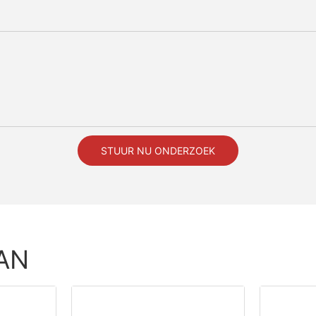
STUUR NU ONDERZOEK
AN