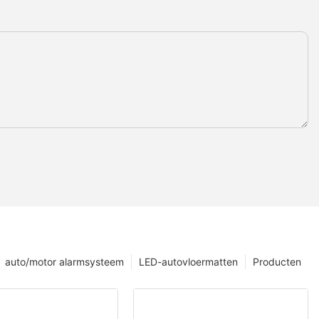
auto/motor alarmsysteem
LED-autovloermatten
Producten