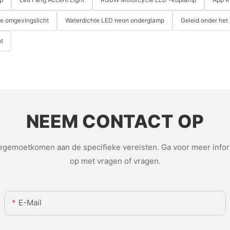
le omgevingslicht
Waterdichte LED neon onderglamp
Geleid onder het
t
NEEM CONTACT OP
emoetkomen aan de specifieke vereisten. Ga voor meer inform
op met vragen of vragen.
E-Mail