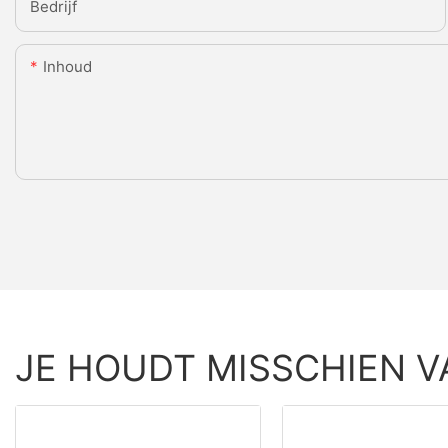
Bedrijf
Inhoud
JE HOUDT MISSCHIEN V