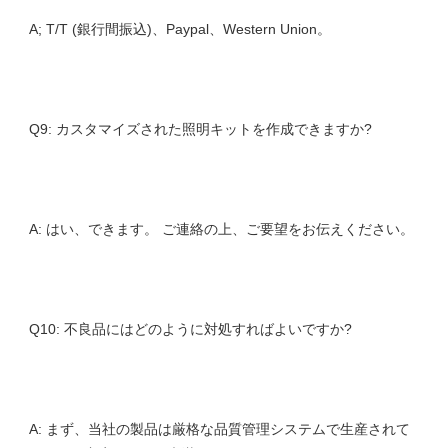
A: まず、当社の製品は厳格な品質管理システムで生産されて