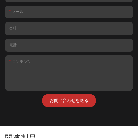
メール
会社
電話
コンテンツ
お問い合わせを送る
関連製品