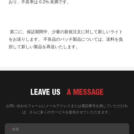
 第二に、保証期間中、少量の新規注文に対して新しいライト
をお送りします。 不良品のバッチ製品については、送料を負
LEAVE US
A MESSAGE
お問い合わせフォームにメールアドレスまたは電話番号を残していただけれ
ば、さらに多くのサービスを提供させていただきます。
名前