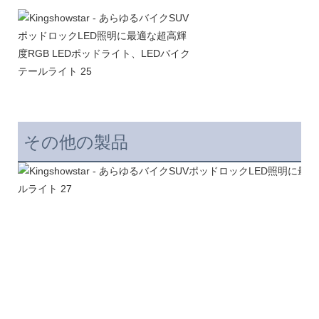
その他の製品