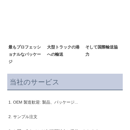
最もプロフェッシ
大型トラックの港
そして国際輸送協
ョナルなパッケー
当社のサービス