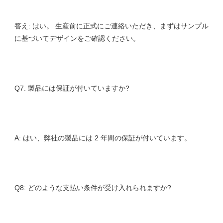
答え: はい。 生産前に正式にご連絡いただき、まずはサンプル