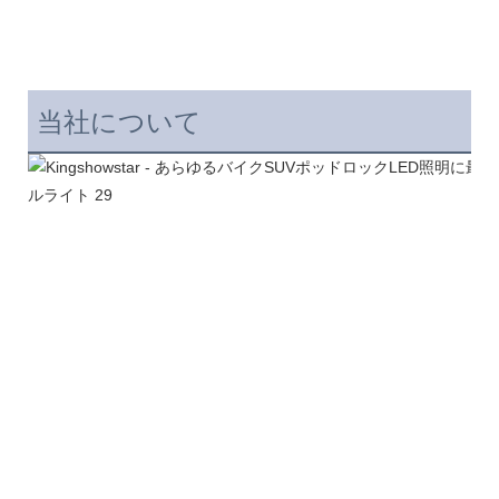
当社について