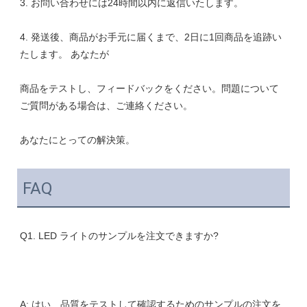
4. 発送後、商品がお手元に届くまで、2日に1回商品を追跡い
商品をテストし、フィードバックをください。問題について
FAQ
A: はい、品質をテストして確認するためのサンプルの注文を