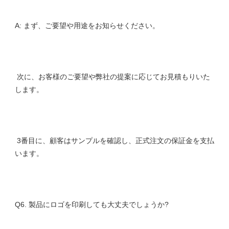
 次に、お客様のご要望や弊社の提案に応じてお見積もりいた
 3番目に、顧客はサンプルを確認し、正式注文の保証金を支払