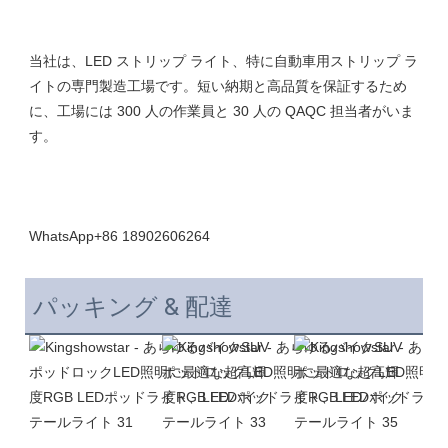
当社は、LED ストリップ ライト、特に自動車用ストリップ ラ
イトの専門製造工場です。短い納期と高品質を保証するため
に、工場には 300 人の作業員と 30 人の QAQC 担当者がいま
パッキング & 配達