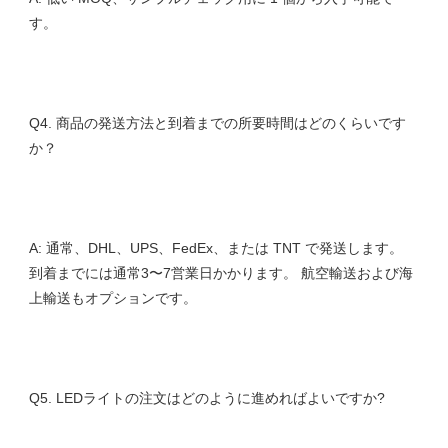
Q4. 商品の発送方法と到着までの所要時間はどのくらいです
A: 通常、DHL、UPS、FedEx、または TNT で発送します。 
到着までには通常3〜7営業日かかります。 航空輸送および海