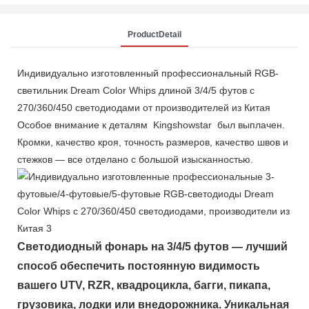
ProductDetail
Индивидуально изготовленный профессиональный RGB-
светильник Dream Color Whips длиной 3/4/5 футов с
270/360/450 светодиодами от производителей из Китая
Особое внимание к деталям Kingshowstar был выплачен.
Кромки, качество кроя, точность размеров, качество швов и
стежков — все отделано с большой изысканностью.
Светодиодный фонарь на 3/4/5 футов — лучший
способ обеспечить постоянную видимость
вашего UTV, RZR, квадроцикла, багги, пикапа,
грузовика, лодки или внедорожника. Уникальная