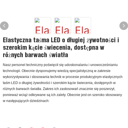
Elastyczna taśma LED o długiej żywotności i
szerokim kącie świecenia, dostępna w
różnych barwach światła
Nasz personel techniczny poświęcił się udoskonalaniu i unowocześnianiu
technologii. Obecnie dysponujemy wiedzą specjalistyczną w zakresie
wykorzystywania i stosowania technik w procesie produkcyjnym elastycznych
taśm LED o długiej żywotności i szerokim kącie świecenia, dostępnych w
różnych barwach światła. Zakres ich zastosowań znacznie się poszerzył,
ponieważ wciąż odkrywane są ich zalety. Obecnie jest on szeroko stosowany
w następujących dziedzinach: