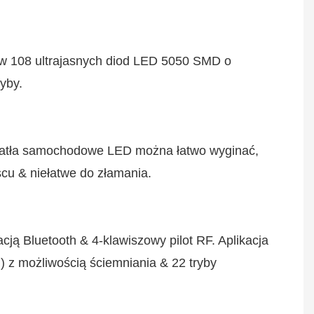
) z możliwością ściemniania & 22 tryby 