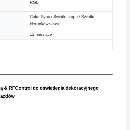
RGB
Color Sync / Światło stopu / Światło
kierunkowskazu
12 miesiące
 & RFControl do oświetlenia dekoracyjnego 