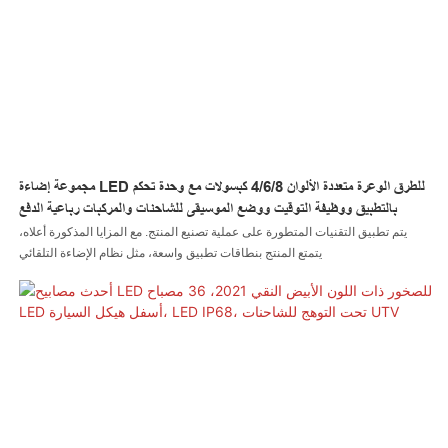
مجموعة إضاءة LED للطرق الوعرة متعددة الألوان 4/6/8 كبسولات مع وحدة تحكم
بالتطبيق ووظيفة التوقيت ووضع الموسيقى للشاحنات والمركبات رباعية الدفع
يتم تطبيق التقنيات المتطورة على عملية تصنيع المنتج. مع المزايا المذكورة أعلاه،
يتمتع المنتج بنطاقات تطبيق واسعة، مثل نظام الإضاءة التلقائي