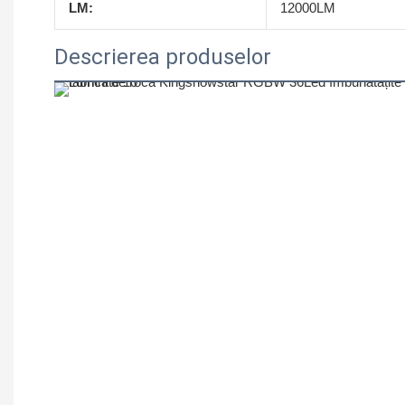
LM:
12000LM
Descrierea produselor