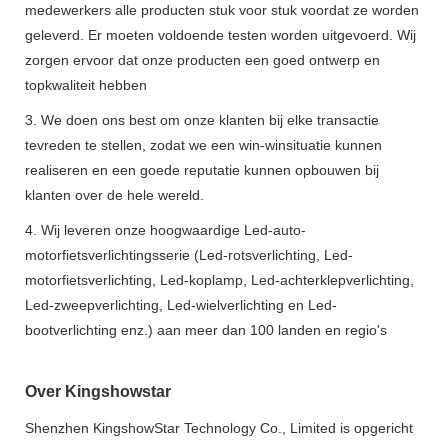
medewerkers alle producten stuk voor stuk voordat ze worden
geleverd. Er moeten voldoende testen worden uitgevoerd. Wij
zorgen ervoor dat onze producten een goed ontwerp en
topkwaliteit hebben
3. We doen ons best om onze klanten bij elke transactie
tevreden te stellen, zodat we een win-winsituatie kunnen
realiseren en een goede reputatie kunnen opbouwen bij
klanten over de hele wereld.
4. Wij leveren onze hoogwaardige Led-auto-
motorfietsverlichtingsserie (Led-rotsverlichting, Led-
motorfietsverlichting, Led-koplamp, Led-achterklepverlichting,
Led-zweepverlichting, Led-wielverlichting en Led-
bootverlichting enz.) aan meer dan 100 landen en regio's
Over Kingshowstar
Shenzhen KingshowStar Technology Co., Limited is opgericht