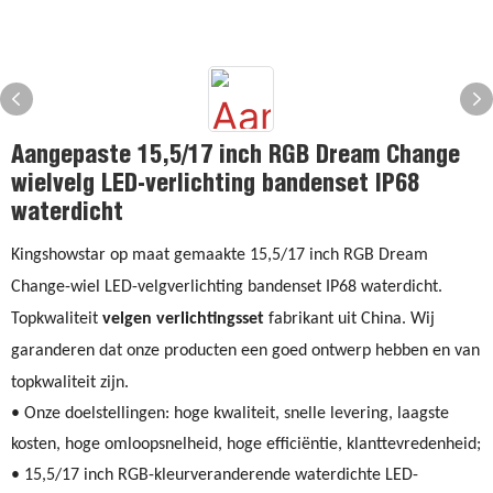
Aangepaste 15,5/17 inch RGB Dream Change
wielvelg LED-verlichting bandenset IP68
waterdicht
Kingshowstar op maat gemaakte 15,5/17 inch RGB Dream
Change-wiel LED-velgverlichting bandenset IP68 waterdicht.
Topkwaliteit
velgen verlichtingsset
fabrikant uit China. Wij
garanderen dat onze producten een goed ontwerp hebben en van
topkwaliteit zijn.
• Onze doelstellingen: hoge kwaliteit, snelle levering, laagste
kosten, hoge omloopsnelheid, hoge efficiëntie, klanttevredenheid;
• 15,5/17 inch RGB-kleurveranderende waterdichte LED-