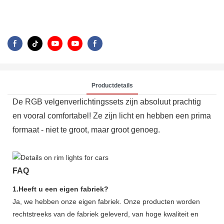
Productdetails
De RGB velgenverlichtingssets zijn absoluut prachtig
en vooral comfortabel! Ze zijn licht en hebben een prima
formaat - niet te groot, maar groot genoeg.
FAQ
1.Heeft u een eigen fabriek?
Ja, we hebben onze eigen fabriek. Onze producten worden
rechtstreeks van de fabriek geleverd, van hoge kwaliteit en