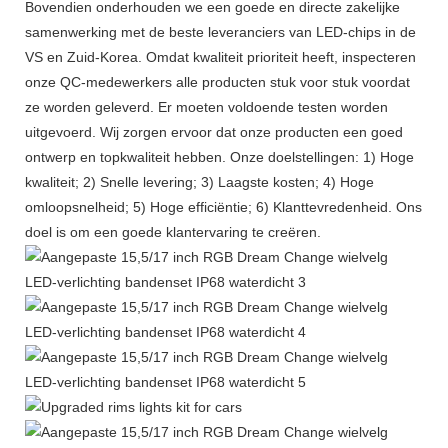
Bovendien onderhouden we een goede en directe zakelijke
samenwerking met de beste leveranciers van LED-chips in de
VS en Zuid-Korea. Omdat kwaliteit prioriteit heeft, inspecteren
onze QC-medewerkers alle producten stuk voor stuk voordat
ze worden geleverd. Er moeten voldoende testen worden
uitgevoerd. Wij zorgen ervoor dat onze producten een goed
ontwerp en topkwaliteit hebben. Onze doelstellingen: 1) Hoge
kwaliteit; 2) Snelle levering; 3) Laagste kosten; 4) Hoge
omloopsnelheid; 5) Hoge efficiëntie; 6) Klanttevredenheid. Ons
doel is om een ​​goede klantervaring te creëren.