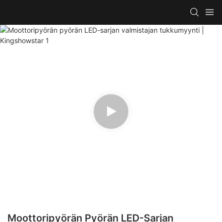
Moottoripyörän Pyörän LED-Sarjan