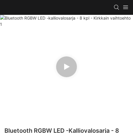
Bluetooth RGBW LED -kalliovalosarja - 8