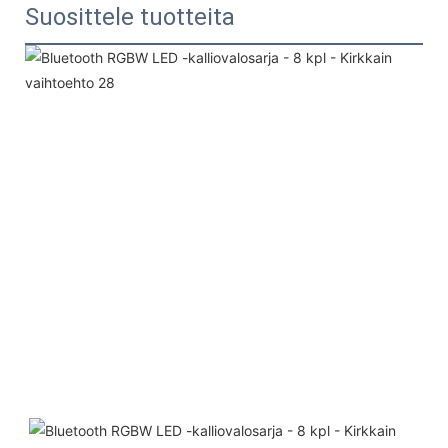
Suosittele tuotteita