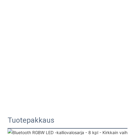
Tuotepakkaus