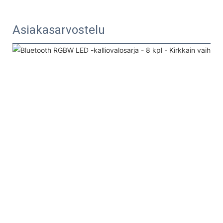
Asiakasarvostelu