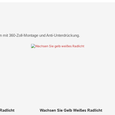
n mit 360-Zoll-Montage und Anti-Unterdrückung.
Radlicht
Wachsen Sie Gelb Weißes Radlicht