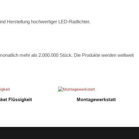
und Herstellung hochwertiger LED-Radlichter.
t monatlich mehr als 2.000.000 Stück. Die Produkte werden weltweit
ket Flüssigkeit
Montagewerkstatt