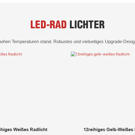
LED-RAD
LICHTER
hohen Temperaturen stand. Robustes und vielseitiges Upgrade-Desig
ihiges Weißes Radlicht
12reihiges Gelb-Weißes 