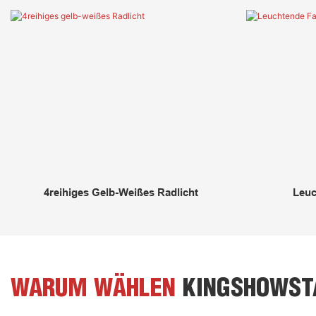
4reihiges Gelb-Weißes Radlicht
Leuc
WARUM WÄHLEN
KINGSHOWST