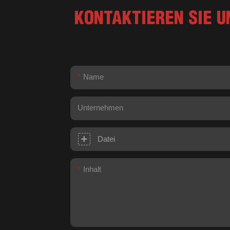
KONTAKTIEREN SIE U
Name
Unternehmen
Datei
Inhalt