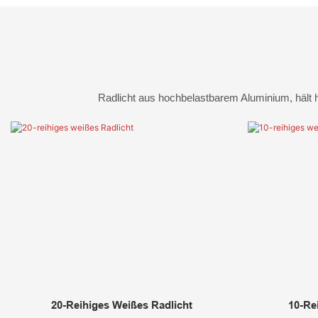
Radlicht aus hochbelastbarem Aluminium, hält 
20-Reihiges Weißes Radlicht
10-Re